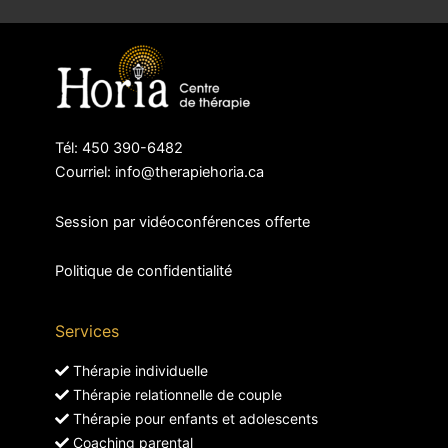
Tél: 450 390-6482
Courriel: info@therapiehoria.ca
Session par vidéoconférences offerte
Politique de confidentialité
Services
Thérapie individuelle
Thérapie relationnelle de couple
Thérapie pour enfants et adolescents
Coaching parental