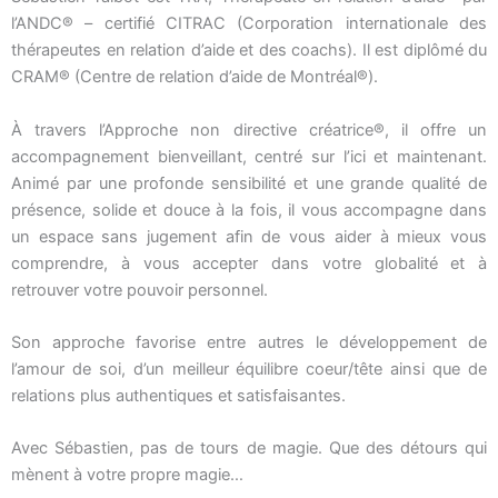
l’ANDC® – certifié CITRAC (Corporation internationale des
thérapeutes en relation d’aide et des coachs). Il est diplômé du
CRAM® (Centre de relation d’aide de Montréal®).
À travers l’Approche non directive créatrice®, il offre un
accompagnement bienveillant, centré sur l’ici et maintenant.
Animé par une profonde sensibilité et une grande qualité de
présence, solide et douce à la fois, il vous accompagne dans
un espace sans jugement afin de vous aider à mieux vous
comprendre, à vous accepter dans votre globalité et à
retrouver votre pouvoir personnel.
Son approche favorise entre autres le développement de
l’amour de soi, d’un meilleur équilibre coeur/tête ainsi que de
relations plus authentiques et satisfaisantes.
Avec Sébastien, pas de tours de magie. Que des détours qui
mènent à votre propre magie…