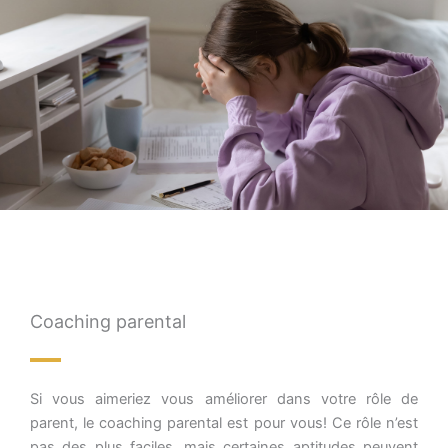
Coaching parental
Si vous aimeriez vous améliorer dans votre rôle de
parent, le coaching parental est pour vous! Ce rôle n’est
pas des plus faciles, mais certaines aptitudes peuvent