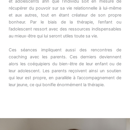
et adolescents afin que l’individu soit en mesure de
récupérer du pouvoir sur sa vie relationnelle à lui-même
et aux autres, tout en étant créateur de son propre
bonheur. Par le biais de la thérapie, l’enfant ou
l’adolescent ressort avec des ressources indispensables
au mieux-être qui lui seront utiles toute sa vie.
Ces séances impliquent aussi des rencontres de
coaching avec les parents. Ces derniers deviennent
alors les coéquipiers du bien-être de leur enfant ou de
leur adolescent. Les parents reçoivent ainsi un soutien
qui leur est propre, en parallèle à l’accompagnement de
leur jeune, ce qui bonifie énormément la thérapie.