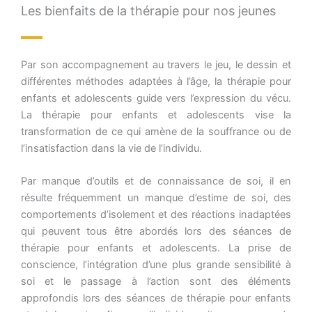
Les bienfaits de la thérapie pour nos jeunes
Par son accompagnement au travers le jeu, le dessin et
différentes méthodes adaptées à l’âge, la thérapie pour
enfants et adolescents guide vers l’expression du vécu.
La thérapie pour enfants et adolescents vise la
transformation de ce qui amène de la souffrance ou de
l’insatisfaction dans la vie de l’individu.
Par manque d’outils et de connaissance de soi, il en
résulte fréquemment un manque d’estime de soi, des
comportements d’isolement et des réactions inadaptées
qui peuvent tous être abordés lors des séances de
thérapie pour enfants et adolescents. La prise de
conscience, l’intégration d’une plus grande sensibilité à
soi et le passage à l’action sont des éléments
approfondis lors des séances de thérapie pour enfants