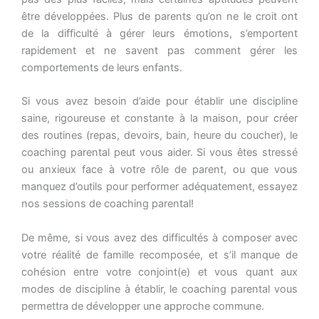
être développées. Plus de parents qu’on ne le croit ont
de la difficulté à gérer leurs émotions, s’emportent
rapidement et ne savent pas comment gérer les
comportements de leurs enfants.
​Si vous avez besoin d’aide pour établir une discipline
saine, rigoureuse et constante à la maison, pour créer
des routines (repas, devoirs, bain, heure du coucher), le
coaching parental peut vous aider. Si vous êtes stressé
ou anxieux face à votre rôle de parent, ou que vous
manquez d’outils pour performer adéquatement, essayez
nos sessions de coaching parental!
De même, si vous avez des difficultés à composer avec
votre réalité de famille recomposée, et s’il manque de
cohésion entre votre conjoint(e) et vous quant aux
modes de discipline à établir, le coaching parental vous
permettra de développer une approche commune.