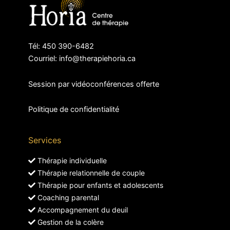
Tél: 450 390-6482
Courriel: info@therapiehoria.ca
Session par vidéoconférences offerte
Politique de confidentialité
Services
Thérapie individuelle
Thérapie relationnelle de couple
Thérapie pour enfants et adolescents
Coaching parental
Accompagnement du deuil
Gestion de la colère