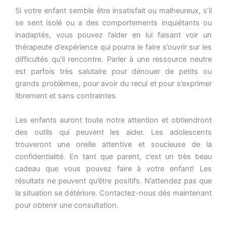
Si votre enfant semble être insatisfait ou malheureux, s’il
se sent isolé ou a des comportements inquiétants ou
inadaptés, vous pouvez l’aider en lui faisant voir un
thérapeute d’expérience qui pourra le faire s’ouvrir sur les
difficultés qu’il rencontre. Parler à une ressource neutre
est parfois très salutaire pour dénouer de petits ou
grands problèmes, pour avoir du recul et pour s’exprimer
librement et sans contraintes.
Les enfants auront toute notre attention et obtiendront
des outils qui peuvent les aider. Les adolescents
trouveront une oreille attentive et soucieuse de la
confidentialité. En tant que parent, c’est un très beau
cadeau que vous pouvez faire à votre enfant! Les
résultats ne peuvent qu’être positifs. N’attendez pas que
la situation se détériore. Contactez-nous dès maintenant
pour obtenir une consultation.