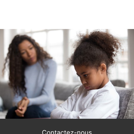
Contactez-nous