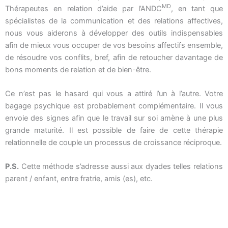
MD
Thérapeutes en relation d’aide par l’ANDC
, en tant que
spécialistes de la communication et des relations affectives,
nous vous aiderons à développer des outils indispensables
afin de mieux vous occuper de vos besoins affectifs ensemble,
de résoudre vos conflits, bref, afin de retoucher davantage de
bons moments de relation et de bien-être.
Ce n’est pas le hasard qui vous a attiré l’un à l’autre. Votre
bagage psychique est probablement complémentaire. Il vous
envoie des signes afin que le travail sur soi amène à une plus
grande maturité. Il est possible de faire de cette thérapie
relationnelle de couple un processus de croissance réciproque.
P.S.
Cette méthode s’adresse aussi aux dyades telles relations
parent / enfant, entre fratrie, amis (es), etc.