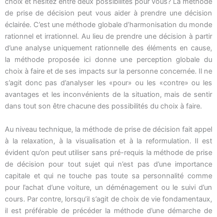
choix et hésitez entre deux possibilités pour vous? La méthode
de prise de décision peut vous aider à prendre une décision
éclairée. C’est une méthode globale d’harmonisation du monde
rationnel et irrationnel. Au lieu de prendre une décision à partir
d’une analyse uniquement rationnelle des éléments en cause,
la méthode proposée ici donne une perception globale du
choix à faire et de ses impacts sur la personne concernée. Il ne
s’agit donc pas d’analyser les «pour» ou les «contre» ou les
avantages et les inconvénients de la situation, mais de sentir
dans tout son être chacune des possibilités du choix à faire.
Au niveau technique, la méthode de prise de décision fait appel
à la relaxation, à la visualisation et à la reformulation. Il est
évident qu’on peut utiliser sans pré-requis la méthode de prise
de décision pour tout sujet qui n’est pas d’une importance
capitale et qui ne touche pas toute sa personnalité comme
pour l’achat d’une voiture, un déménagement ou le suivi d’un
cours. Par contre, lorsqu’il s’agit de choix de vie fondamentaux,
il est préférable de précéder la méthode d’une démarche de