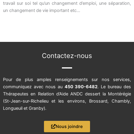
travail sur soi tel qu’un changement d’emploi, une séparation,
un changement de vie important etc…
Contactez-nous
Pour de plus amples renseignements sur nos services,
communiquez avec nous au
450 390-6482
. Le bureau des
Thérapeutes en Relation d’Aide ANDC dessert la Montérégie
(St-Jean-sur-Richelieu et les environs, Brossard, Chambly,
Longueuil et Granby).
Nous joindre