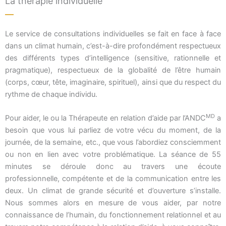
La thérapie individuelle
Le service de consultations individuelles se fait en face à face
dans un climat humain, c’est-à-dire profondément respectueux
des différents types d’intelligence (sensitive, rationnelle et
pragmatique), respectueux de la globalité de l’être humain
(corps, cœur, tête, imaginaire, spirituel), ainsi que du respect du
rythme de chaque individu.
MD
Pour aider, le ou la Thérapeute en relation d’aide par l’ANDC
a
besoin que vous lui parliez de votre vécu du moment, de la
journée, de la semaine, etc., que vous l’abordiez consciemment
ou non en lien avec votre problématique. La séance de 55
minutes se déroule donc au travers une écoute
professionnelle, compétente et de la communication entre les
deux. Un climat de grande sécurité et d’ouverture s’installe.
Nous sommes alors en mesure de vous aider, par notre
connaissance de l’humain, du fonctionnement relationnel et au