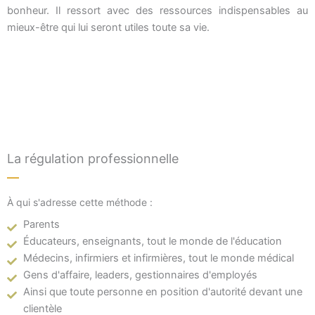
bonheur. Il ressort avec des ressources indispensables au
mieux-être qui lui seront utiles toute sa vie.
La régulation professionnelle
À qui s'adresse cette méthode :
Parents
Éducateurs, enseignants, tout le monde de l'éducation
Médecins, infirmiers et infirmières, tout le monde médical
Gens d'affaire, leaders, gestionnaires d'employés
Ainsi que toute personne en position d'autorité devant une
clientèle