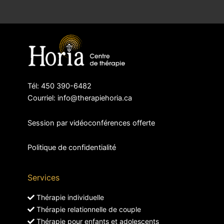
Tél: 450 390-6482
Courriel: info@therapiehoria.ca
Session par vidéoconférences offerte
Politique de confidentialité
Services
Thérapie individuelle
Thérapie relationnelle de couple
Thérapie pour enfants et adolescents