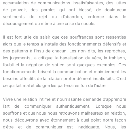
accumulation de communications insatisfaisantes, des luttes
de pouvoir, des paroles qui ont blessé, de douloureux
sentiments de rejet ou d’abandon, enfonce dans le
découragement ou mène à une crise du couple.
Il est fort utile de saisir que ces souffrances sont ressenties
alors que le temps a installé des fonctionnements défensifs et
des patterns à l’insu de chacun. Les non-dits, les reproches,
les jugements, la critique, la banalisation du vécu, la trahison,
l’oubli et la négation de soi en sont quelques exemples. Ces
fonctionnements brisent la communication et maintiennent les
besoins affectifs de la relation profondément insatisfaits. C’est
ce qui fait mal et éloigne les partenaires l’un de l’autre.
Vivre une relation intime et nourrissante demande d’apprendre
l’art de communiquer authentiquement. Lorsque nous
souffrons et que nous nous retrouvons malheureux en relation,
nous découvrons avec étonnement à quel point notre façon
d’être et de communiquer est inadéquate. Nous, les