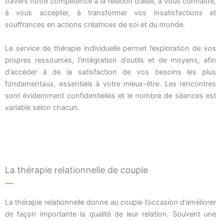
travers notre compétence à la relation d’aide, à vous connaître,
à vous accepter, à transformer vos insatisfactions et
souffrances en actions créatrices de soi et du monde.
Le service de thérapie individuelle permet l’exploration de vos
propres ressources, l’intégration d’outils et de moyens, afin
d’accéder à de la satisfaction de vos besoins les plus
fondamentaux, essentiels à votre mieux-être. Les rencontres
sont évidemment confidentielles et le nombre de séances est
variable selon chacun.
La thérapie relationnelle de couple
La thérapie relationnelle donne au couple l’occasion d’améliorer
de façon importante la qualité de leur relation. Souvent une