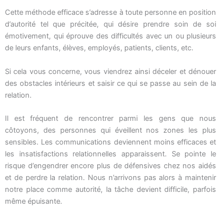
Cette méthode efficace s’adresse à toute personne en position
d’autorité tel que précitée, qui désire prendre soin de soi
émotivement, qui éprouve des difficultés avec un ou plusieurs
de leurs enfants, élèves, employés, patients, clients, etc.
Si cela vous concerne, vous viendrez ainsi déceler et dénouer
des obstacles intérieurs et saisir ce qui se passe au sein de la
relation.
Il est fréquent de rencontrer parmi les gens que nous
côtoyons, des personnes qui éveillent nos zones les plus
sensibles. Les communications deviennent moins efficaces et
les insatisfactions relationnelles apparaissent. Se pointe le
risque d’engendrer encore plus de défensives chez nos aidés
et de perdre la relation. Nous n’arrivons pas alors à maintenir
notre place comme autorité, la tâche devient difficile, parfois
même épuisante.