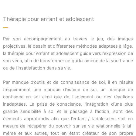
Thérapie pour enfant et adolescent
Par son accompagnement au travers le jeu, des images
projectives, le dessin et différentes méthodes adaptées à l’âge,
la thérapie pour enfant et adolescent guide vers l’expression de
son vécu, afin de transformer ce qui lui amène de la souffrance
ou de l’insatisfaction dans sa vie.
Par manque d’outils et de connaissance de soi, il en résulte
fréquemment une manque d’estime de soi, un manque de
confiance en soi ainsi que de l’isolement ou des réactions
inadaptées. La prise de conscience, l’intégration d’une plus
grande sensibilité à soi et le passage à l’action, sont des
éléments approfondis afin que l’enfant / l’adolescent soit en
mesure de récupérer du pouvoir sur sa vie relationnelle à lui-
même et aux autres, tout en étant créateur de son propre