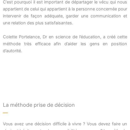
C’est pourquoi il est important de départager le vécu qui nous
appartient de celui qui appartient à la personne concernée pour
intervenir de façon adéquate, garder une communication et
une relation des plus satisfaisantes.
Colette Portelance, Dr en science de l’éducation, a créé cette
méthode très efficace afin d’aider les gens en position
d’autorité.
La méthode prise de décision
Vous avez une décision difficile à vivre ? Vous devez faire un