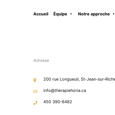
Accueil
Équipe
Notre approche
Adresse
200 rue Longueuil, St-Jean-sur-Rich
info@therapiehoria.ca
450 390-6482