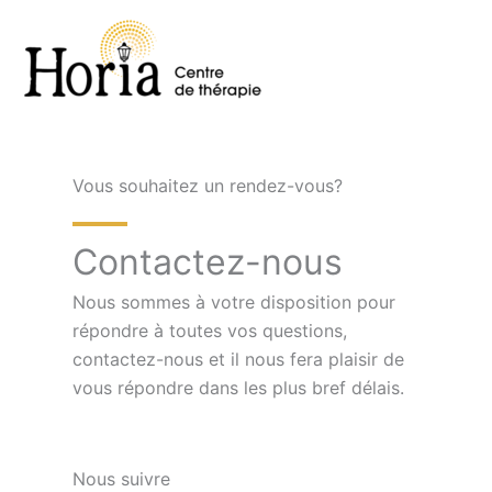
Aller
au
contenu
Vous souhaitez un rendez-vous?
Contactez-nous
Nous sommes à votre disposition pour
répondre à toutes vos questions,
contactez-nous et il nous fera plaisir de
vous répondre dans les plus bref délais.
Nous suivre