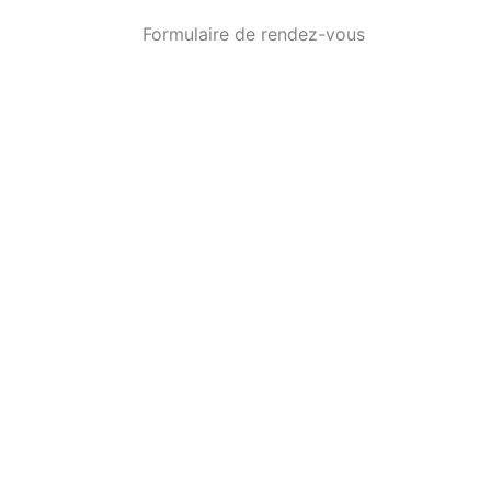
Formulaire de rendez-vous