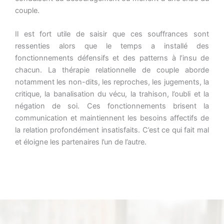
couple.
Il est fort utile de saisir que ces souffrances sont
ressenties alors que le temps a installé des
fonctionnements défensifs et des patterns à l’insu de
chacun. La thérapie relationnelle de couple aborde
notamment les non-dits, les reproches, les jugements, la
critique, la banalisation du vécu, la trahison, l’oubli et la
négation de soi. Ces fonctionnements brisent la
communication et maintiennent les besoins affectifs de
la relation profondément insatisfaits. C’est ce qui fait mal
et éloigne les partenaires l’un de l’autre.