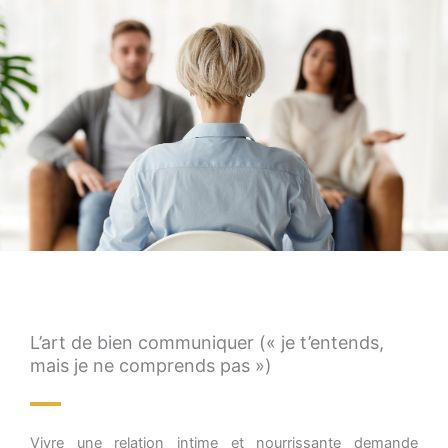
L’art de bien communiquer (« je t’entends,
mais je ne comprends pas »)
Vivre une relation intime et nourrissante demande