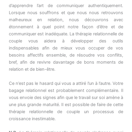
d’apprendre l’art de communiquer authentiquement.
Lorsque nous souffrons et que nous nous retrouvons
malheureux en relation, nous découvrons avec
étonnement à quel point notre façon d’être et de
communiquer est inadéquate. La thérapie relationnelle de
couple vous aidera à développer des outils
indispensables afin de mieux vous occuper de vos
besoins affectifs ensemble, de résoudre vos conflits,
bref, afin de revivre davantage de bons moments de
relation et de bien-être.
Ce n’est pas le hasard qui vous a attiré l’un à l’autre. Votre
bagage relationnel est probablement complémentaire. Il
vous envoie des signes afin que le travail sur soi amène à
une plus grande maturité. Il est possible de faire de cette
thérapie relationnelle de couple un processus de
croissance inestimable.