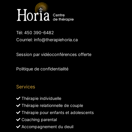
Tél: 450 390-6482
Courriel: info@therapiehoria.ca
Session par vidéoconférences offerte
Politique de confidentialité
Services
Thérapie individuelle
Thérapie relationnelle de couple
Thérapie pour enfants et adolescents
Coaching parental
Accompagnement du deuil