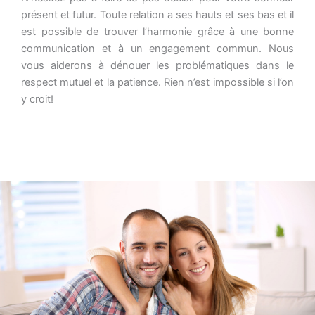
présent et futur. Toute relation a ses hauts et ses bas et il
est possible de trouver l’harmonie grâce à une bonne
communication et à un engagement commun. Nous
vous aiderons à dénouer les problématiques dans le
respect mutuel et la patience. Rien n’est impossible si l’on
y croit!