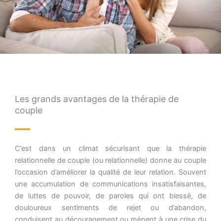
Les grands avantages de la thérapie de
couple
C’est dans un climat sécurisant que la thérapie
relationnelle de couple (ou relationnelle) donne au couple
l’occasion d’améliorer la qualité de leur relation. Souvent
une accumulation de communications insatisfaisantes,
de luttes de pouvoir, de paroles qui ont blessé, de
douloureux sentiments de rejet ou d’abandon,
conduisent au découragement ou mènent à une crise du